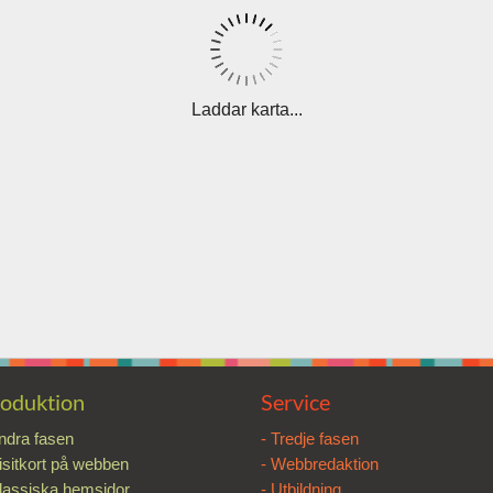
Laddar karta...
oduktion
Service