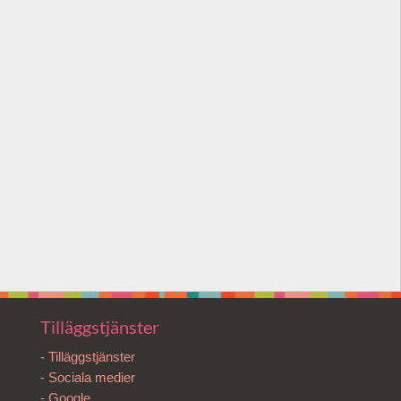
Tilläggstjänster