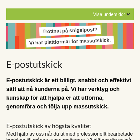
Visa undersidor
Tröttnat på snigelpost?
Vi har plattformar för massutskick.
E-postutskick
E-postutskick är ett billigt, snabbt och effektivt
sätt att nå kunderna på. Vi har verktyg och
kunskap för att hjälpa er att utforma,
genomföra och följa upp massutskick.
E-postutskick av högsta kvalitet
Med hjälp av oss når du ut med professionellt bearbetade