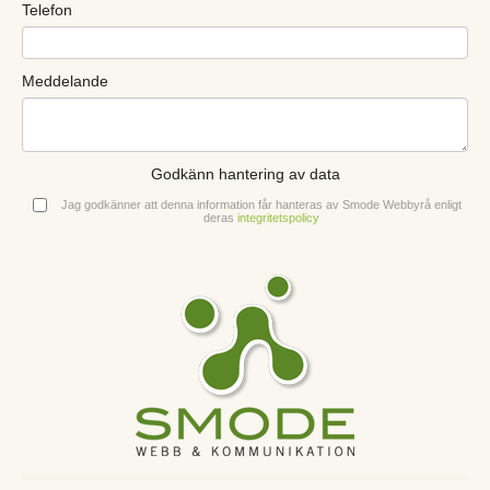
Telefon
Meddelande
Godkänn hantering av data
Jag godkänner att denna information får hanteras av Smode Webbyrå enligt
deras
integritetspolicy