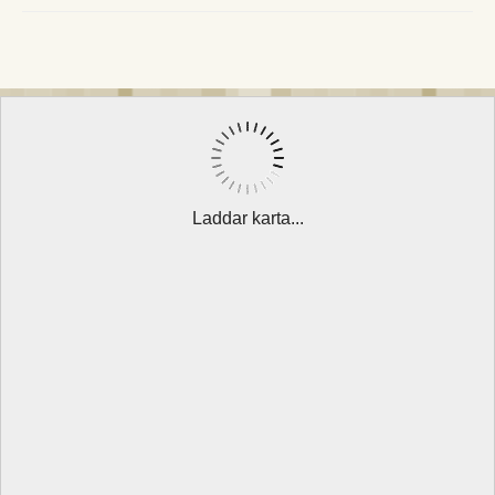
Laddar karta...