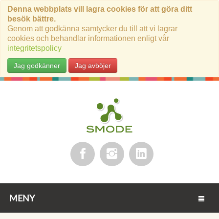
Denna webbplats vill lagra cookies för att göra ditt
besök bättre.
Genom att godkänna samtycker du till att vi lagrar
cookies och behandlar informationen enligt vår
integritetspolicy
Jag godkänner
Jag avböjer
MENY