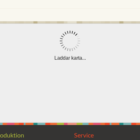
Laddar karta...