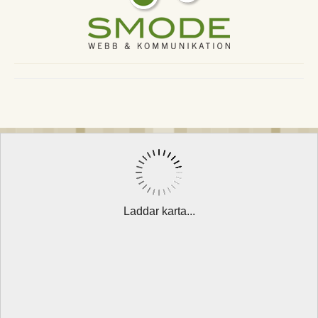
Laddar karta...