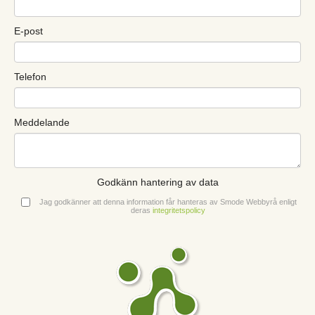
E-post
Telefon
Meddelande
Godkänn hantering av data
Jag godkänner att denna information får hanteras av Smode Webbyrå enligt
deras
integritetspolicy