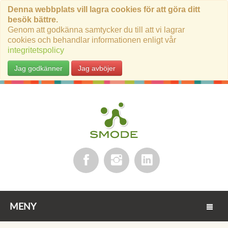
Denna webbplats vill lagra cookies för att göra ditt
besök bättre.
Genom att godkänna samtycker du till att vi lagrar
cookies och behandlar informationen enligt vår
integritetspolicy
Jag godkänner
Jag avböjer
MENY