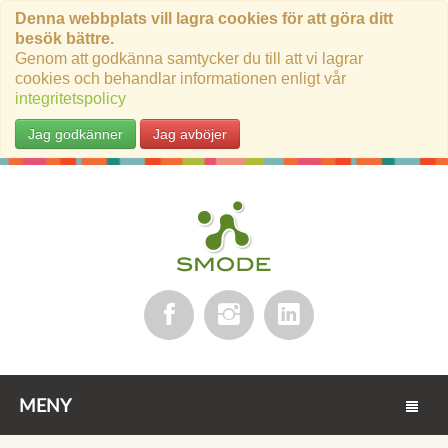
Denna webbplats vill lagra cookies för att göra ditt
besök bättre.
Genom att godkänna samtycker du till att vi lagrar
cookies och behandlar informationen enligt vår
integritetspolicy
Jag godkänner
Jag avböjer
MENY