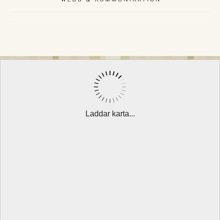
Laddar karta...