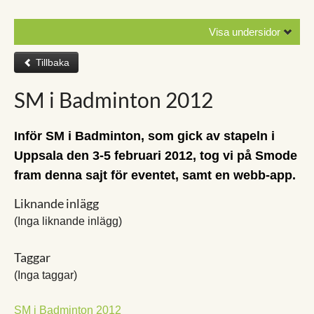
Visa undersidor
Tillbaka
SM i Badminton 2012
Inför SM i Badminton, som gick av stapeln i
Uppsala den 3-5 februari 2012, tog vi på Smode
fram denna sajt för eventet, samt en webb-app.
Liknande inlägg
(Inga liknande inlägg)
Taggar
(Inga taggar)
SM i Badminton 2012